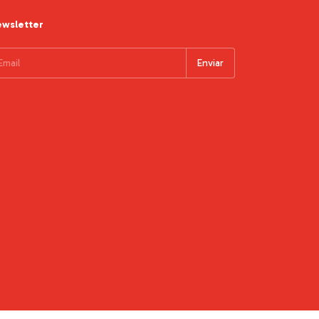
wsletter