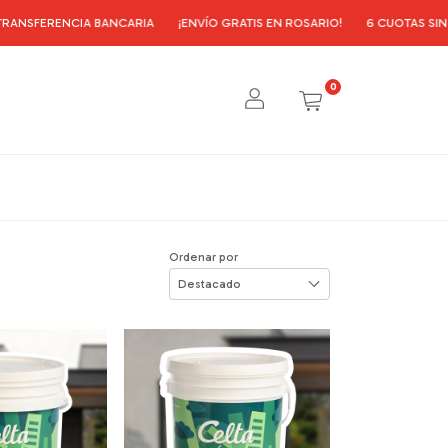
ERENCIA BANCARIA
¡ENVÍO GRATIS EN ROSARIO!
6 CUOTAS SIN INTERÉ
0
Ordenar por