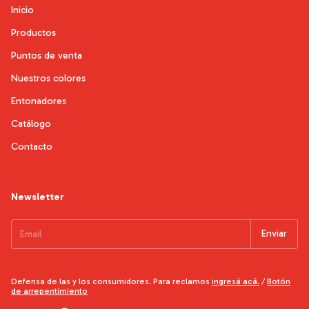
Inicio
Productos
Puntos de venta
Nuestros colores
Entonadores
Catálogo
Contacto
Newsletter
Defensa de las y los consumidores. Para reclamos
ingresá acá.
/
Botón
de arrepentimiento