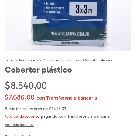
Inicio
>
Accesorios
>
Cobertores plásticos
>
Cobertor plástico
Cobertor plástico
$8.540,00
$7.686,00
con
Transferencia bancaria
6
cuotas sin interés de
$1.423,33
10% de descuento
pagando con Transferencia bancaria
Ver más detalles