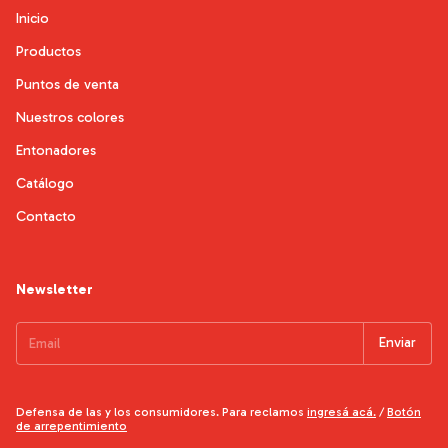
Inicio
Productos
Puntos de venta
Nuestros colores
Entonadores
Catálogo
Contacto
Newsletter
Defensa de las y los consumidores. Para reclamos
ingresá acá.
/
Botón
de arrepentimiento